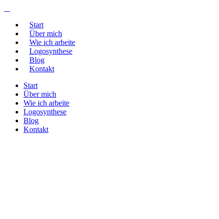
Start
Über mich
Wie ich arbeite
Logosynthese
Blog
Kontakt
Start
Über mich
Wie ich arbeite
Logosynthese
Blog
Kontakt