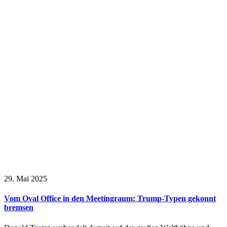
29. Mai 2025
Vom Oval Office in den Meetingraum: Trump-Typen gekonnt
bremsen